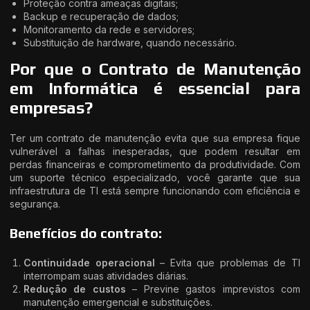
Proteção contra ameaças digitais;
Backup e recuperação de dados;
Monitoramento da rede e servidores;
Substituição de hardware, quando necessário.
Por que o Contrato de Manutenção
em Informática é essencial para
empresas?
Ter um contrato de manutenção evita que sua empresa fique
vulnerável a falhas inesperadas, que podem resultar em
perdas financeiras e comprometimento da produtividade. Com
um suporte técnico especializado, você garante que sua
infraestrutura de TI está sempre funcionando com eficiência e
segurança.
Benefícios do contrato:
Continuidade operacional
– Evita que problemas de TI
interrompam suas atividades diárias.
Redução de custos
– Previne gastos imprevistos com
manutenção emergencial e substituições.