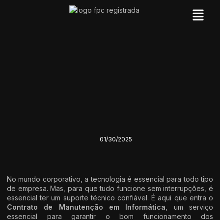
01/30/2025
No mundo corporativo, a tecnologia é essencial para todo tipo
de empresa. Mas, para que tudo funcione sem interrupções, é
essencial ter um suporte técnico confiável. É aqui que entra o
Contrato de Manutenção em Informática
, um serviço
essencial para garantir o bom funcionamento dos