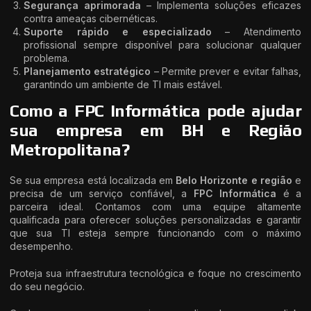
Segurança aprimorada
– Implementa soluções eficazes
contra ameaças cibernéticas.
Suporte rápido e especializado
– Atendimento
profissional sempre disponível para solucionar qualquer
problema.
Planejamento estratégico
– Permite prever e evitar falhas,
garantindo um ambiente de TI mais estável.
Como a FPC Informática pode ajudar
sua empresa em BH e Região
Metropolitana?
Se sua empresa está localizada em
Belo Horizonte e região
e
precisa de um serviço confiável, a
FPC Informática
é a
parceira ideal. Contamos com uma equipe altamente
qualificada para oferecer soluções personalizadas e garantir
que sua TI esteja sempre funcionando com o máximo
desempenho.
Proteja sua infraestrutura tecnológica e foque no crescimento
do seu negócio.