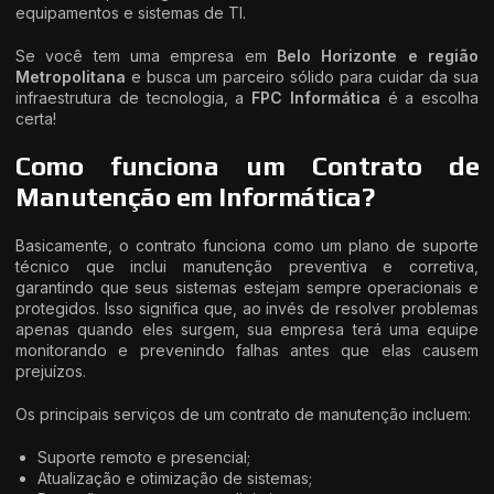
equipamentos e sistemas de TI.
Se você tem uma empresa em
Belo Horizonte e região
Metropolitana
e busca um parceiro sólido para cuidar da sua
infraestrutura de tecnologia, a
FPC Informática
é a escolha
certa!
Como funciona um Contrato de
Manutenção em Informática?
Basicamente, o contrato funciona como um plano de suporte
técnico que inclui manutenção preventiva e corretiva,
garantindo que seus sistemas estejam sempre operacionais e
protegidos. Isso significa que, ao invés de resolver problemas
apenas quando eles surgem, sua empresa terá uma equipe
monitorando e prevenindo falhas antes que elas causem
prejuízos.
Os principais serviços de um contrato de manutenção incluem:
Suporte remoto e presencial;
Atualização e otimização de sistemas;