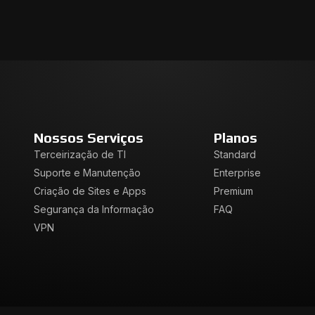
Nossos Serviços
Planos
Terceirização de TI
Standard
Suporte e Manutenção
Enterprise
Criação de Sites e Apps
Premium
Segurança da Informação
FAQ
VPN