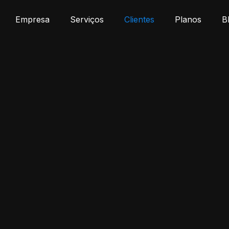
Empresa
Serviços
Clientes
Planos
B