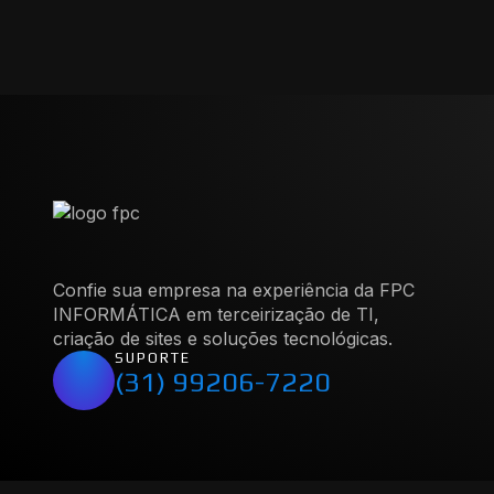
Confie sua empresa na experiência da FPC
INFORMÁTICA em terceirização de TI,
criação de sites e soluções tecnológicas.
SUPORTE
(31) 99206-7220